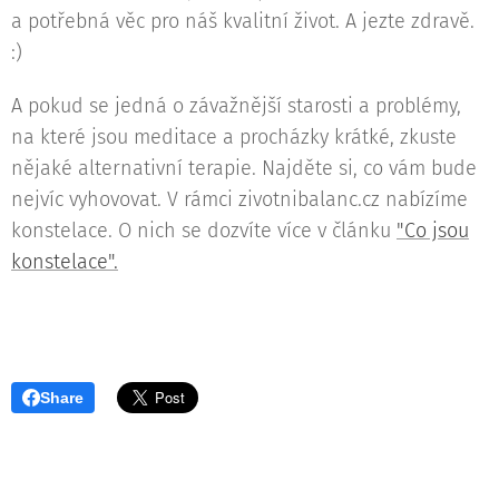
a potřebná věc pro náš kvalitní život. A jezte zdravě.
:)
A pokud se jedná o závažnější starosti a problémy,
na které jsou meditace a procházky krátké, zkuste
nějaké alternativní terapie. Najděte si, co vám bude
nejvíc vyhovovat. V rámci zivotnibalanc.cz nabízíme
konstelace. O nich se dozvíte více v článku
"Co jsou
konstelace".
Share