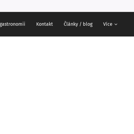
 gastronomii
Kontakt
Články / blog
Více