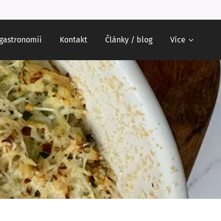
 gastronomii
Kontakt
Články / blog
Více