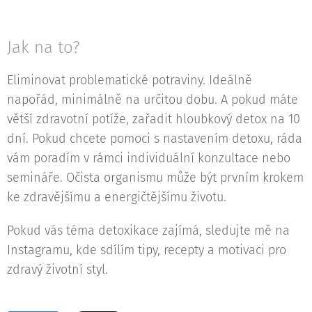
Jak na to?
Eliminovat problematické potraviny. Ideálně
napořád, minimálně na určitou dobu. A pokud máte
větší zdravotní potíže, zařadit hloubkový detox na 10
dní. Pokud chcete pomoci s nastavením detoxu, ráda
vám poradím v rámci individuální konzultace nebo
semináře. Očista organismu může být prvním krokem
ke zdravějšímu a energičtějšímu životu.
Pokud vás téma detoxikace zajímá, sledujte mě na
Instagramu, kde sdílím tipy, recepty a motivaci pro
zdravý životní styl.